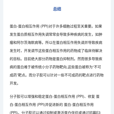
总结
蛋白-蛋白相互作用 (PPI)对于许多细胞过程至关重要。如果
发生蛋白质相互作用失调常常会导致多种疾病的发生，如肿
瘤和阿尔茨海默病等。所以在蛋白相互作用失调并导致疾病
发生时，开发调节这些蛋白相互作用的药物成了临床待解决
的目标。目前绝大部分药物是蛋白抑制剂。然而很多导致疾
病的蛋白难于被传统小分子药物靶向,这些蛋白被称为“不可
成药”靶点。而分子胶可以针对一些不可成药的靶点进行药物
开发。
分子胶可以增强和稳定蛋白-蛋白相互作用 (PPI)、修复 蛋
白-蛋白相互作用 (PPI)并促进新的 蛋白-蛋白相互作用
(PPI)。分子胶可以通过抑制或激活蛋白伴侣或通过招募E3