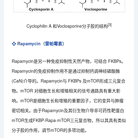
[3]
Cyclophilin A 和Voclosporine分子胶的结构
❖ Rapamycin（雷帕霉素）
Rapamycin是另一种免疫抑制性天然产物，可结合 FKBPs。
Rapamycin的免疫抑制作用不是通过抑制钙调神经磷酸酶
(CaN)介导的。Rapamycin与 FKBPs 及mTOR形成三元复合
物。mTOR 对细胞生长和增殖相关的信号通路具有重大影
响。mTOR是细胞生长和增殖的重要因子，它的变异与肿瘤
密切相关。由于Rapamycin及其衍生物介导非可药性靶蛋白
mTOR生成FKBP-Rapa-mTOR三元复合物，所以其具有类似
分子胶的作用，调节mTOR的多项功能。