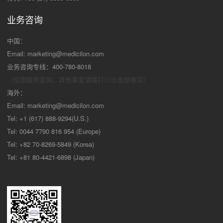
业务咨询
中国：
Email:
marketing@medicilon.com
业务咨询专线：400-780-8018
（仅限服务咨询，其他事宜请拨打川沙
总部电话）
海外：
Email:
marketing@medicilon.com
Tel: +1 (617) 888-9294(U.S.)
Tel: 0044 7790 816 954 (Europe)
Tel: +82 70-8269-5849 (Korea)
Tel: +81 80-4421-6898 (Japan)