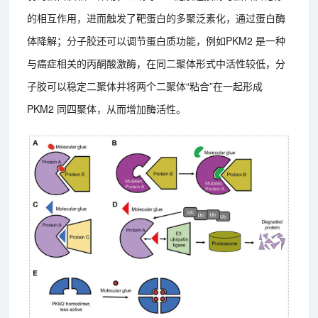
的相互作用，进而触发了靶蛋白的多聚泛素化，通过蛋白酶
体降解；分子胶还可以调节蛋白质功能，例如PKM2 是一种
与癌症相关的丙酮酸激酶，在同二聚体形式中活性较低，分
子胶可以稳定二聚体并将两个二聚体“粘合”在一起形成
PKM2 同四聚体，从而增加酶活性。