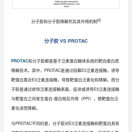
[2]
分子胶和分子胶降解剂及其作用机制
分子胶 VS PROTAC
PROTAC
和分子胶都是基于泛素蛋白酶体系统的靶向蛋白质
降解技术。其中，PROTAC是通过招募E3泛素连接酶，诱导
靶蛋白靠近E3泛素连接酶，导致靶蛋白泛素化和降解。而分
子胶是通过修饰泛素连接酶表面，促进或诱导E3泛素连接酶
与靶蛋白之间发生蛋白-蛋白相互作用（PPI），使靶蛋白泛
素化进而降解。
与PROTAC不同的是，分子胶对E3泛素连接酶和靶蛋白具有