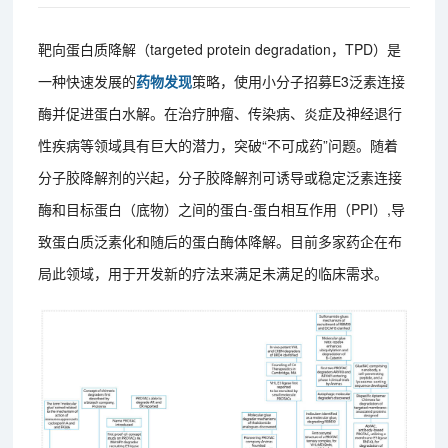
靶向蛋白质降解（targeted protein degradation，TPD）是
一种快速发展的
药物发现
策略，使用小分子招募E3泛素连接
酶并促进蛋白水解。在治疗肿瘤、传染病、炎症及神经退行
性疾病等领域具有巨大的潜力，突破“不可成药”问题。随着
分子胶降解剂的兴起，分子胶降解剂可诱导或稳定泛素连接
酶和目标蛋白（底物）之间的蛋白-蛋白相互作用（PPI）,导
致蛋白质泛素化和随后的蛋白酶体降解。目前多家药企在布
局此领域，用于开发新的疗法来满足未满足的临床需求。