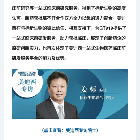
床前研究等一站式临床前研究服务，得到了标新生物的高度
认可。新药获批离不开合作双方全力以赴的通力配合。美迪
西在与标新生物的彼此信任、相互支持下，为GT919提供了
一站式临床前研发服务，助力获批临床，展现了创新药企的
原研创新实力，也再次体现了美迪西一站式生物医药临床前
研发服务平台的能力及优势。
（点击查看：美迪西专访院士）