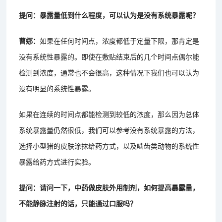
提问：暴露量低到什么程度，可以认为是没有系统暴露呢？
曹娜：
如果在任何时间点，浓度都低于定量下限，那肯定是
没有系统性暴露的。即使在敷贴结束后的几个时间点偶尔能
检测到浓度，通常也不会很高，这种情况下我们也可以认为
没有明显的系统性暴露。
如果在连续的时间点都能检测到较低的浓度，那么因为总体
系统暴露量仍然很低，我们可以参考没有系统暴露的方法，
选择小型猪的皮肤涂抹给药方式，以及啮齿类动物的系统性
暴露给药方式进行实验。
提问：请问一下，中药做皮肤外用制剂，如何提高暴露量，
不能静脉注射的话，只能通过口服吗？