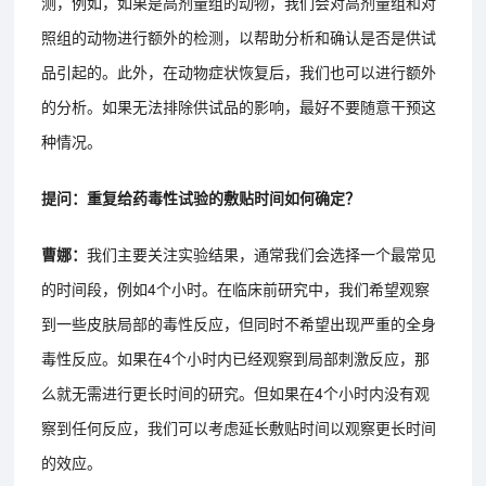
测，例如，如果是高剂量组的动物，我们会对高剂量组和对
照组的动物进行额外的检测，以帮助分析和确认是否是供试
品引起的。此外，在动物症状恢复后，我们也可以进行额外
的分析。如果无法排除供试品的影响，最好不要随意干预这
种情况。
提问：重复给药毒性试验的敷贴时间如何确定？
曹娜：
我们主要关注实验结果，通常我们会选择一个最常见
的时间段，例如4个小时。在临床前研究中，我们希望观察
到一些皮肤局部的毒性反应，但同时不希望出现严重的全身
毒性反应。如果在4个小时内已经观察到局部刺激反应，那
么就无需进行更长时间的研究。但如果在4个小时内没有观
察到任何反应，我们可以考虑延长敷贴时间以观察更长时间
的效应。