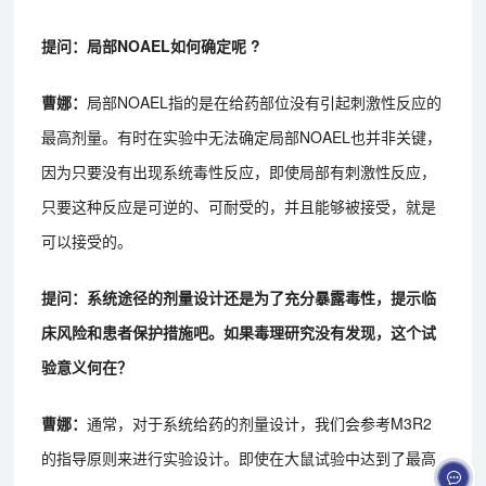
提问：局部NOAEL如何确定呢 ?
曹娜：
局部NOAEL指的是在给药部位没有引起刺激性反应的
最高剂量。有时在实验中无法确定局部NOAEL也并非关键，
因为只要没有出现系统毒性反应，即使局部有刺激性反应，
只要这种反应是可逆的、可耐受的，并且能够被接受，就是
可以接受的。
提问：系统途径的剂量设计还是为了充分暴露毒性，提示临
床风险和患者保护措施吧。如果毒理研究没有发现，这个试
验意义何在？
曹娜：
通常，对于系统给药的剂量设计，我们会参考M3R2
的指导原则来进行实验设计。即使在大鼠试验中达到了最高