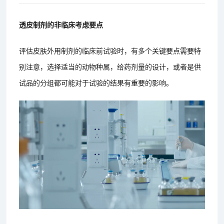
透皮制剂的非临床考虑要点
评估皮肤外用制剂的临床前试验时，有多个关键要点需要特
别注意，选择适当的动物种属，给药剂量的设计，或者是供
试品的分组都可能对于试验的结果有重要的影响。