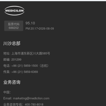
95.10
股票代码
688202
PM 20:17•2026-08-09
川沙总部
地址: 上海市浦东新区川大路585号
邮编: 201299
电话: +86 (21) 5859-1500（总机）
传真: +86 (21) 5859-6369
业务咨询
中国：
Email:
marketing@medicilon.com
业务咨询专线：400-780-8018