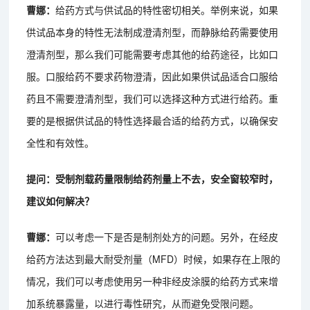
曹娜：
给药方式与供试品的特性密切相关。举例来说，如果
供试品本身的特性无法制成澄清剂型，而静脉给药需要使用
澄清剂型，那么我们可能需要考虑其他的给药途径，比如口
服。口服给药不要求药物澄清，因此如果供试品适合口服给
药且不需要澄清剂型，我们可以选择这种方式进行给药。重
要的是根据供试品的特性选择最合适的给药方式，以确保安
全性和有效性。
提问：受制剂载药量限制给药剂量上不去，安全窗较窄时，
建议如何解决？
曹娜：
可以考虑一下是否是制剂处方的问题。另外，在经皮
给药方法达到最大耐受剂量（MFD）时候，如果存在上限的
情况，我们可以考虑使用另一种非经皮涂膜的给药方式来增
加系统暴露量，以进行毒性研究，从而避免受限问题。