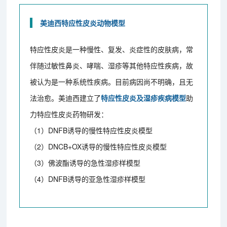
美迪西特应性皮炎动物模型
特应性皮炎是一种慢性、复发、炎症性的皮肤病，常
伴随过敏性鼻炎、哮喘、湿疹等其他特应性疾病，故
被认为是一种系统性疾病。目前病因尚不明确，且无
法治愈。美迪西建立了
特应性皮炎及湿疹疾病模型
助
力特应性皮炎药物研发：
（1）DNFB诱导的慢性特应性皮炎模型
（2）DNCB+OX诱导的慢性特应性皮炎模型
（3）佛波酯诱导的急性湿疹样模型
（4）DNFB诱导的亚急性湿疹样模型