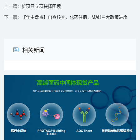
新项目立项抉择困境
【年中盘点】自查核查、化药注册、MAH三大政策进度
相关新闻