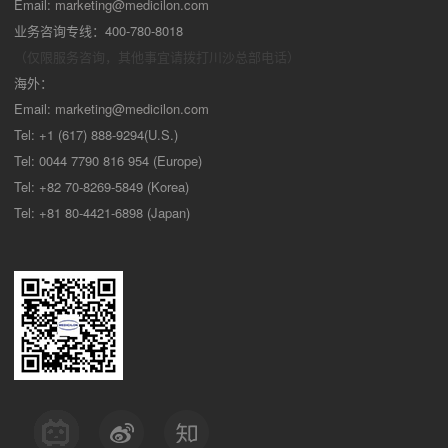
Email:
marketing@medicilon.com
业务咨询专线：400-780-8018
（仅限服务咨询，其他事宜请拨打川沙
总部电话）
海外：
Email:
marketing@medicilon.com
Tel: +1 (617) 888-9294(U.S.)
Tel: 0044 7790 816 954 (Europe)
Tel: +82 70-8269-5849 (Korea)
Tel: +81 80-4421-6898 (Japan)