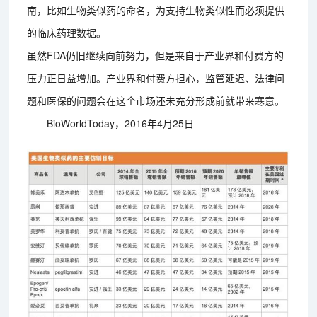
南，比如生物类似药的命名，为支持生物类似性而必须提供
的临床药理数据。
虽然FDA仍旧继续向前努力，但是来自于产业界和付费方的
压力正日益增加。产业界和付费方担心，监管延迟、法律问
题和医保的问题会在这个市场还未充分形成前就带来寒意。
——BioWorldToday，2016年4月25日