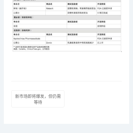
新市场即将爆发，但仍需
等待