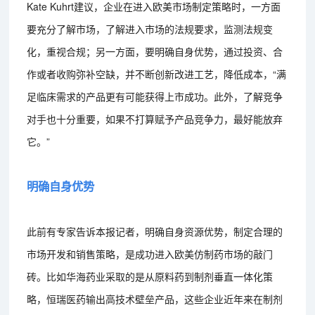
Kate Kuhrt建议，企业在进入欧美市场制定策略时，一方面
要充分了解市场，了解进入市场的法规要求，监测法规变
化，重视合规；另一方面，要明确自身优势，通过投资、合
作或者收购弥补空缺，并不断创新改进工艺，降低成本，“满
足临床需求的产品更有可能获得上市成功。此外，了解竞争
对手也十分重要，如果不打算赋予产品竞争力，最好能放弃
它。”
明确自身优势
此前有专家告诉本报记者，明确自身资源优势，制定合理的
市场开发和销售策略，是成功进入欧美仿制药市场的敲门
砖。比如华海药业采取的是从原料药到制剂垂直一体化策
略，恒瑞医药输出高技术壁垒产品，这些企业近年来在制剂