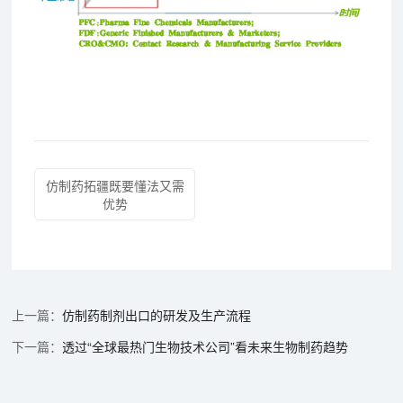
仿制药拓疆既要懂法又需
优势
仿制药制剂出口的研发及生产流程
透过“全球最热门生物技术公司”看未来生物制药趋势