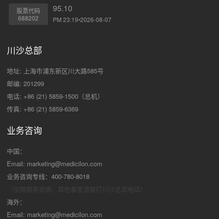
95.10
股票代码
688202
PM 23:19•2026-08-07
川沙总部
地址: 上海市浦东新区川大路585号
邮编: 201299
电话: +86 (21) 5859-1500（总机）
传真: +86 (21) 5859-6369
业务咨询
中国：
Email:
marketing@medicilon.com
业务咨询专线：400-780-8018
（仅限服务咨询，其他事宜请拨打川沙
总部电话）
海外：
Email:
marketing@medicilon.com