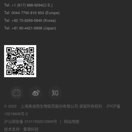
Tel: +1 (617) 888-9294(U.S.)
Tel: 0044 7790 816 954 (Europe)
Tel: +82 70-8269-5849 (Korea)
Tel: +81 80-4421-6898 (Japan)
© 2022
上海美迪西生物医药股份有限公司
保留所有权利
沪ICP备
10216606号-3
沪公网安备 31011502012909号
|
网站地图
技术支持：集锦科技