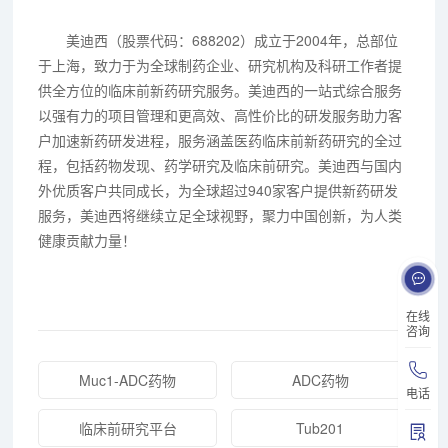
美迪西（股票代码：688202）成立于2004年，总部位
于上海，致力于为全球制药企业、研究机构及科研工作者提
供全方位的临床前新药研究服务。美迪西的一站式综合服务
以强有力的项目管理和更高效、高性价比的研发服务助力客
户加速新药研发进程，服务涵盖医药临床前新药研究的全过
程，包括药物发现、药学研究及临床前研究。美迪西与国内
外优质客户共同成长，为全球超过940家客户提供新药研发
服务，美迪西将继续立足全球视野，聚力中国创新，为人类
健康贡献力量！
在线
咨询
Muc1-ADC药物
ADC药物
电话
临床前研究平台
Tub201