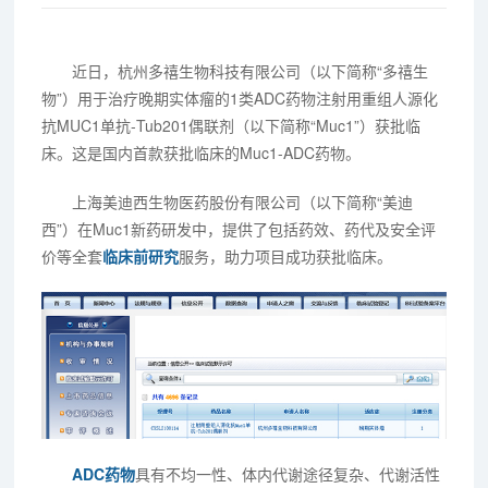
近日，杭州多禧生物科技有限公司（以下简称“多禧生
物”）用于治疗晚期实体瘤的1类ADC药物注射用重组人源化
抗MUC1单抗-Tub201偶联剂（以下简称“Muc1”）获批临
床。这是国内首款获批临床的Muc1-ADC药物。
上海美迪西生物医药股份有限公司（以下简称“美迪
西”）在Muc1新药研发中，提供了包括药效、药代及安全评
价等全套
临床前研究
服务，助力项目成功获批临床。
ADC药物
具有不均一性、体内代谢途径复杂、代谢活性