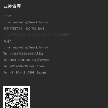
业务咨询
中国：
Email:
marketing@medicilon.com
业务咨询专线：400-780-8018
（仅限服务咨询，其他事宜请拨打川沙
总部电话）
海外：
Email:
marketing@medicilon.com
Tel: +1 (617) 888-9294(U.S.)
Tel: 0044 7790 816 954 (Europe)
Tel: +82 70-8269-5849 (Korea)
Tel: +81 80-4421-6898 (Japan)