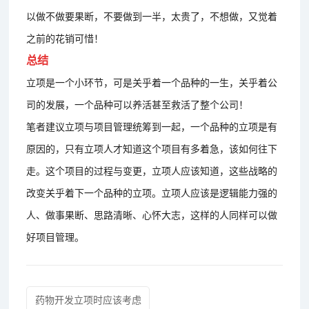
以做不做要果断，不要做到一半，太贵了，不想做，又觉着
之前的花销可惜！
总结
立项是一个小环节，可是关乎着一个品种的一生，关乎着公
司的发展，一个品种可以养活甚至救活了整个公司！
笔者建议立项与项目管理统筹到一起，一个品种的立项是有
原因的，只有立项人才知道这个项目有多着急，该如何往下
走。这个项目的过程与变更，立项人应该知道，这些战略的
改变关乎着下一个品种的立项。立项人应该是逻辑能力强的
人、做事果断、思路清晰、心怀大志，这样的人同样可以做
好项目管理。
药物开发立项时应该考虑