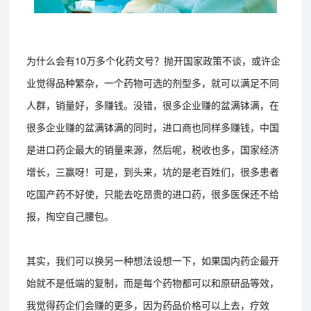
为什么会有10万多个化药文号？抛开国家政策不谈，或许企
业觉得品种繁杂，一个药物可选的剂型多，就可以满足不同
人群，销量好，多赚钱。没错，很多企业赚的盆满钵满，在
很多企业赚的盆满钵满的同时，进口商也同样多赚钱，中国
是进口药企最大的销量来源，然后呢，税收也多，国家经济
增长，三赢呀！可是，到头来，坑的是老百姓们，很多患者
吃国产药不好使，只能去吃昂贵的进口药，很多医保还不给
报，掏空自己腰包。
其实，我们可以换另一种想法设想一下，如果国内药企最开
始就不是低端的复制，而是每个药物都可以和原研品等效，
我觉得药企们会赚的更多，因为药品价格可以上去，疗效