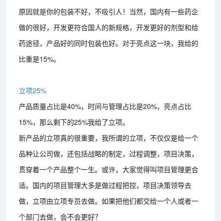
原因就是你的包装不好，不吸引人！当然，国内有一些药企
做的很好，开发更符合国人的新规格，开发更好的剂型和给
药途径，产品好的同时包装也好。对于亮点这一块，我给的
比重是15%。
立项25%
产品质量占比是40%，时间与管理占比是20%，亮点占比
15%，那么剩下的25%我给了立项。
新产品的立项真的很重要，我所谓的立项，不仅仅是给一个
品种让公司做，还包括战略的制定，过程调整，项目决策，
贯穿着一个产品整个一生。或许，大家觉得叫项目管理更合
适。国内的项目管理大多是做过程把控，项目决策领导去
做，立项由立项专员去做。如果把他们都交给一个人或者一
个部门去做，会不会更好？