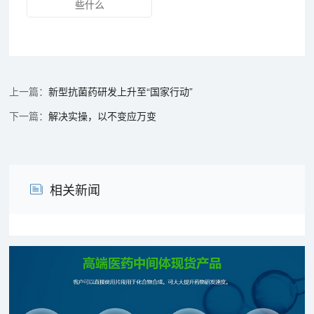
些什么
新型抗菌药研发上升至“国家行动”
解决实操，以不变应万变
相关新闻