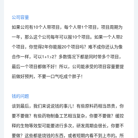
公司容量
如果公司有10个人带项目，每个人带1个项目，项目周期为
一年，那么这个公司每年可以报10个项目。如果一个人带2
个项目，你觉得2年你能报20个项目吗？难不成你还认为像
合作一样，可以1+1>2？多数情况下都是同时带多个项目，
最后一个项目都做不好！所以，公司能承受的项目容量要提
前做好预判，不要一口气吃成个胖子！
钱的问题
谈到最后，我们来说说钱的事儿！有些原料药相当昂贵，你
要不要做？有些药物制备工艺相当复杂，你要不要做？缓控
释的生物等效型可能要进行多次，研发周期会很长，你要不
要做？这些都是烧钱的东西，或者短期内看不到上市的。所