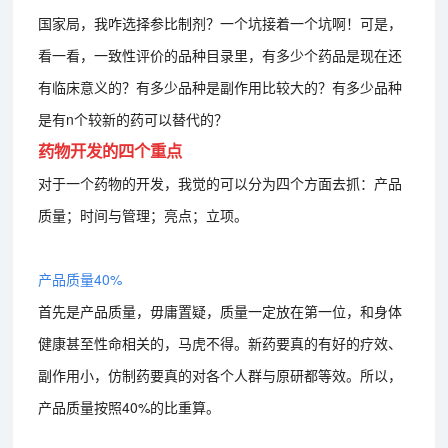
国家局，我咋选择参比制剂？一个坑接着一个坑啊！可是，
看一看，一致性评价的品种目录里，有多少个药品是现在还
有临床意义的？有多少品种是副作用比较大的？有多少品种
是有n个较新的药可以替代的？
药物开发的四个重点
对于一个药物的开发，我觉的可以分为四个方面去抓：产品
质量；时间与管理；亮点；立项。
产品质量40%
首先是产品质量，毋庸置疑，质量一定放在第一位，和身体
健康甚至性命相关的，马虎不得。新药要真的有好的疗效、
副作用小，仿制药要真的对各个人群与原研都等效。所以，
产品质量按照40%的比重算。