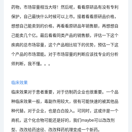
药物，市场容量相当大呀！然后呢，看看原研品有没有专利
保护，自己最快什么时候可以上市。接着看看原研品价格，
想想自己能卖到的价格，再看看原研品年销售额，再想想自
己能卖几个亿。最后看看同类产品的销售额，评估一下这个
疾病的总市场容量，这个产品相比较下的优势，预估一下这
个产品的市场潜能。对于市场容量的判断应该找专业的分析
师判断，我不懂。。。
临床效果
临床效果对于患者重要，对于仿制药企业也很重要。一个品
种临床效果一般，毒副作用较大，很有可能快速的被其他品
种代替。对于企业，也是白白投入。可同时，这或许是一个
商机，这个化合物可能还是好的，我们maybe可以改改剂
型、改改给药途径、改改释药机理变成一个新药。