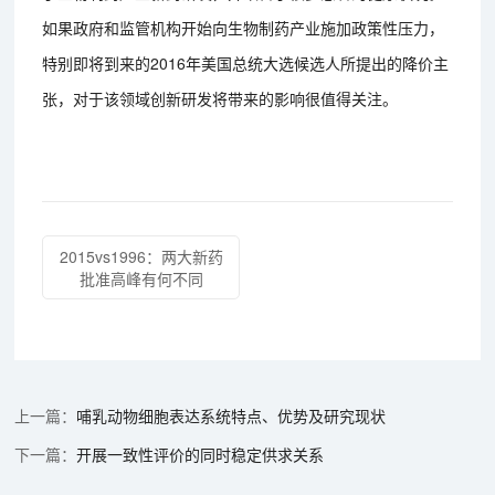
如果政府和监管机构开始向生物制药产业施加政策性压力，
特别即将到来的2016年美国总统大选候选人所提出的降价主
张，对于该领域创新研发将带来的影响很值得关注。
2015vs1996：两大新药
批准高峰有何不同
哺乳动物细胞表达系统特点、优势及研究现状
开展一致性评价的同时稳定供求关系