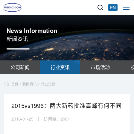
EN
News Information
新闻资讯
公司新闻
行业资讯
市场活动
首页
新闻资讯
行业资讯
2015vs1996：两大新药批准高峰有何不同
2016-01-29
|
访问量：
2081