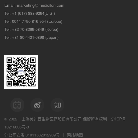
Email:
marketing@medicilon.com
Tel: +1 (617) 888-9294(U.S.)
Tel: 0044 7790 816 954 (Europe)
Tel: +82 70-8269-5849 (Korea)
Tel: +81 80-4421-6898 (Japan)
© 2022
上海美迪西生物医药股份有限公司
保留所有权利
沪ICP备
10216606号-3
沪公网安备 31011502012909号
|
网站地图